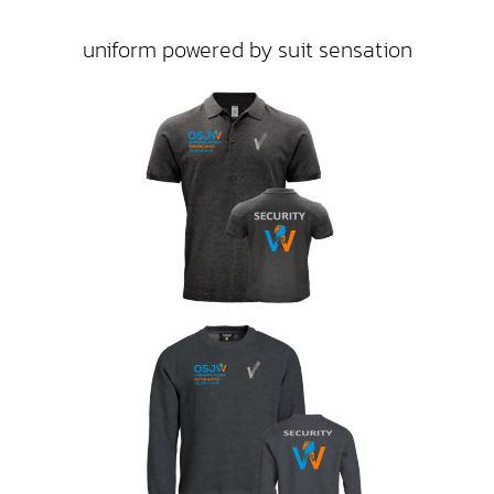
uniform powered by suit sensation