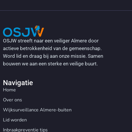
OSJW streeft naar een veiliger Almere door
actieve betrokkenheid van de gemeenschap.
Word lid en draag bij aan onze missie. Samen
bouwen we aan een sterke en veilige buurt.
Navigatie
Home
Over ons
Wijksurveillance Almere-buiten
Lid worden
Inbraakpreventie tips