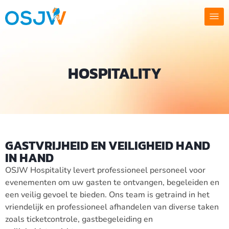
HOSPITALITY
GASTVRIJHEID EN VEILIGHEID HAND
IN HAND
OSJW Hospitality levert professioneel personeel voor
evenementen om uw gasten te ontvangen, begeleiden en
een veilig gevoel te bieden. Ons team is getraind in het
vriendelijk en professioneel afhandelen van diverse taken
zoals ticketcontrole, gastbegeleiding en