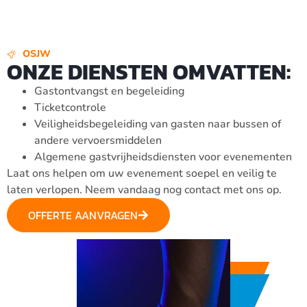
OSJW
ONZE DIENSTEN OMVATTEN:
Gastontvangst en begeleiding
Ticketcontrole
Veiligheidsbegeleiding van gasten naar bussen of
andere vervoersmiddelen
Algemene gastvrijheidsdiensten voor evenementen
Laat ons helpen om uw evenement soepel en veilig te
laten verlopen. Neem vandaag nog contact met ons op.
OFFERTE AANVRAGEN